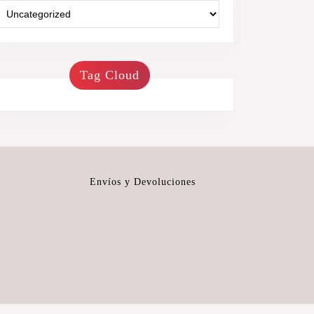
Tag Cloud
Envíos y Devoluciones