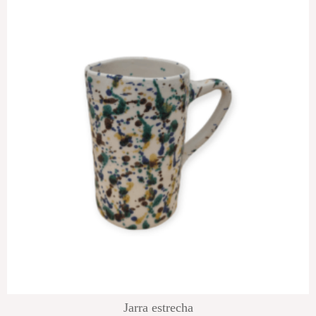
Jarra estrecha