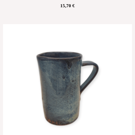
15,70
€