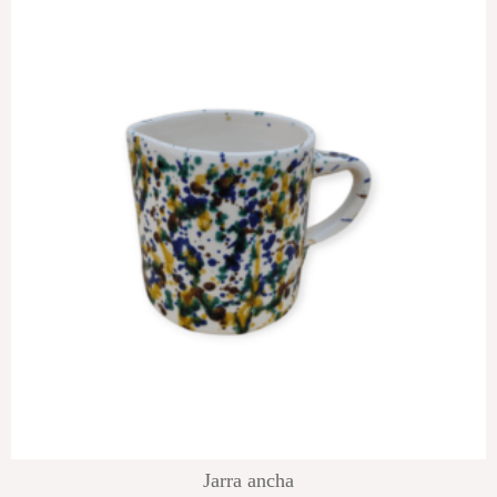
Jarra ancha