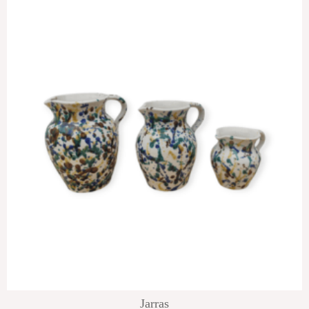
Jarras