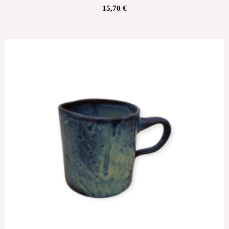
15,70
€