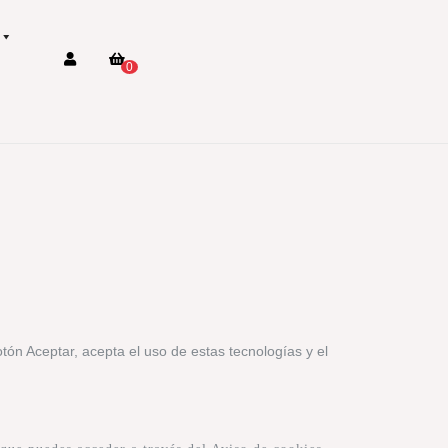
0
otón Aceptar, acepta el uso de estas tecnologías y el