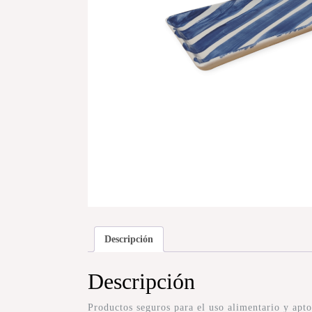
Descripción
Descripción
Productos seguros para el uso alimentario y ap