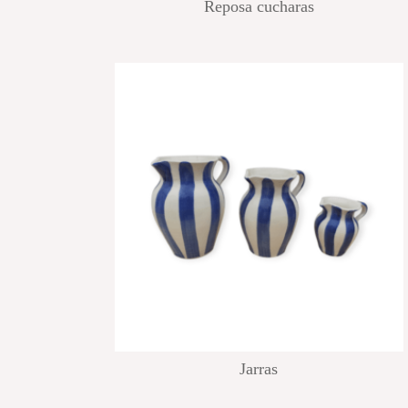
Reposa cucharas
Jarras