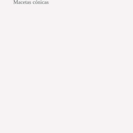
Macetas cónicas