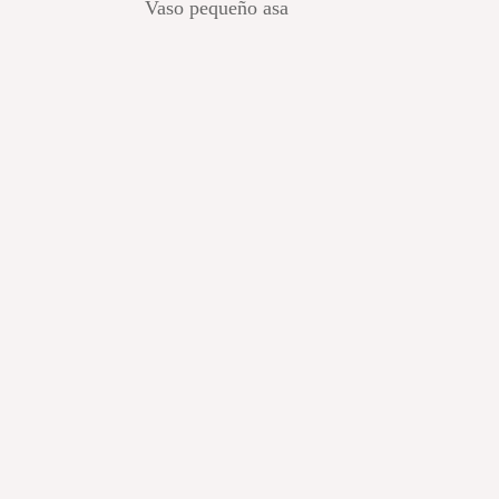
Vaso pequeño asa