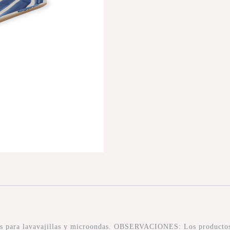
tos para lavavajillas y microondas. OBSERVACIONES: Los productos 