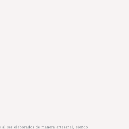
al ser elaborados de manera artesanal, siendo