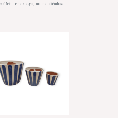
mplícito este riesgo, no atendiéndose