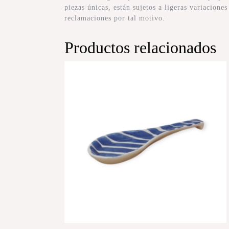
piezas únicas, están sujetos a ligeras variacione
reclamaciones por tal motivo.
Productos relacionados