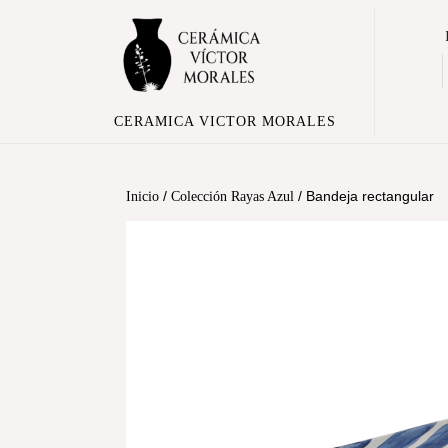
CERAMICA VICTOR MORALES
/
/ Bandeja rectangular
Inicio
Colección Rayas Azul