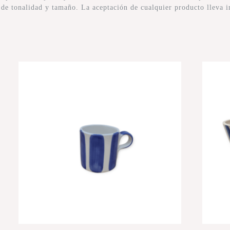
s de tonalidad y tamaño. La aceptación de cualquier producto lleva i