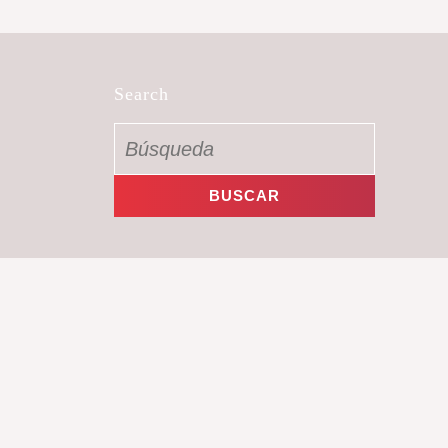
Search