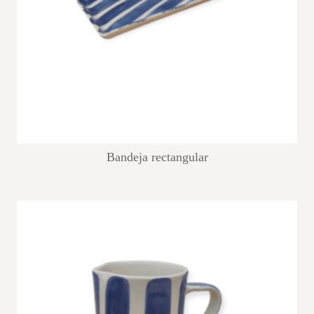
Bandeja rectangular