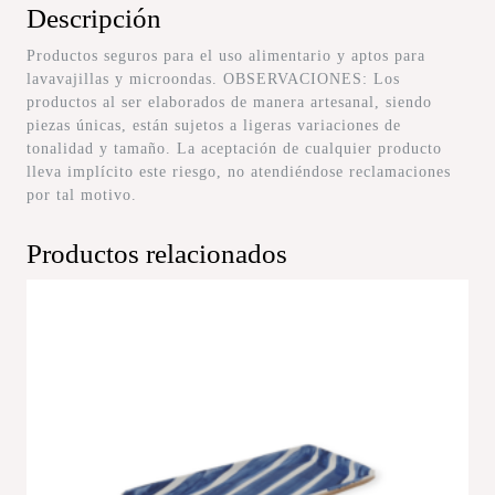
Descripción
Productos seguros para el uso alimentario y aptos para
lavavajillas y microondas. OBSERVACIONES: Los
productos al ser elaborados de manera artesanal, siendo
piezas únicas, están sujetos a ligeras variaciones de
tonalidad y tamaño. La aceptación de cualquier producto
lleva implícito este riesgo, no atendiéndose reclamaciones
por tal motivo.
Productos relacionados