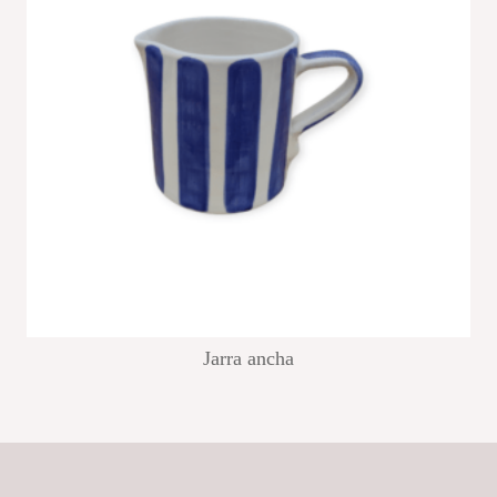
Jarra ancha