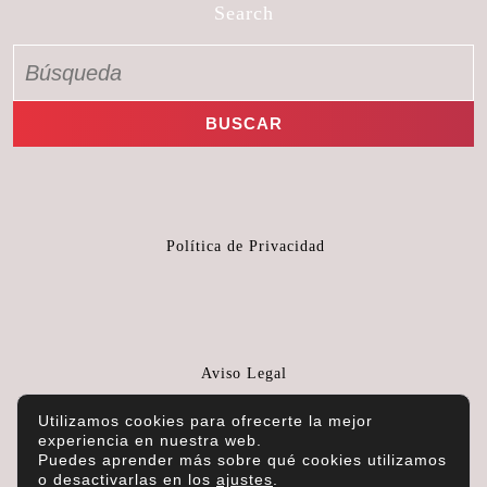
Search
Política de Privacidad
Aviso Legal
Utilizamos cookies para ofrecerte la mejor
experiencia en nuestra web.
Puedes aprender más sobre qué cookies utilizamos
o desactivarlas en los
ajustes
.