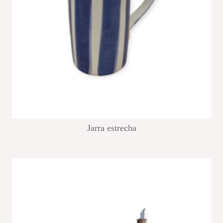
Jarra estrecha