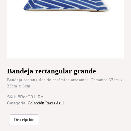
Bandeja rectangular grande
Bandeja rectangular de cerámica artesanal. Tamaño: 37cm x
23cm x 3cm
SKU:
BRecG01_RA
Categoría:
Colección Rayas Azul
Descripción