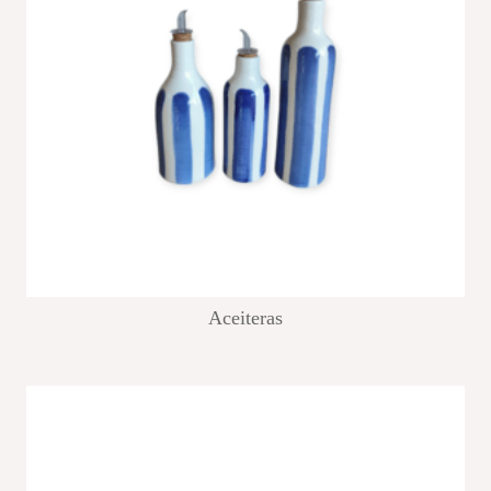
Aceiteras