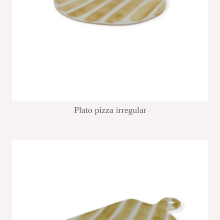
Plato pizza irregular