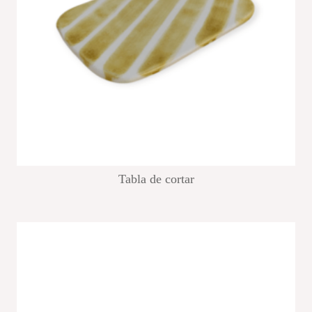
Tabla de cortar