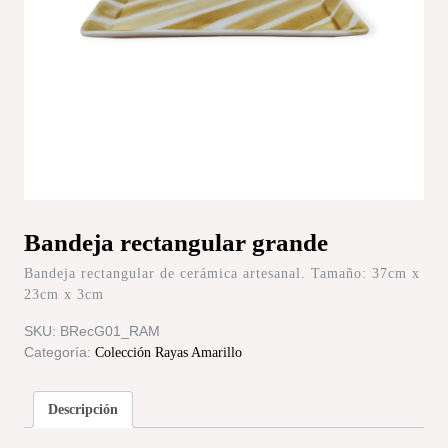
Bandeja rectangular grande
Bandeja rectangular de cerámica artesanal. Tamaño: 37cm x
23cm x 3cm
SKU:
BRecG01_RAM
Categoría:
Colección Rayas Amarillo
Descripción