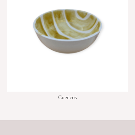
Cuencos