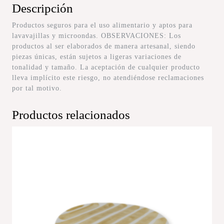
Descripción
Productos seguros para el uso alimentario y aptos para
lavavajillas y microondas. OBSERVACIONES: Los
productos al ser elaborados de manera artesanal, siendo
piezas únicas, están sujetos a ligeras variaciones de
tonalidad y tamaño. La aceptación de cualquier producto
lleva implícito este riesgo, no atendiéndose reclamaciones
por tal motivo.
Productos relacionados