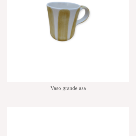
Vaso grande asa