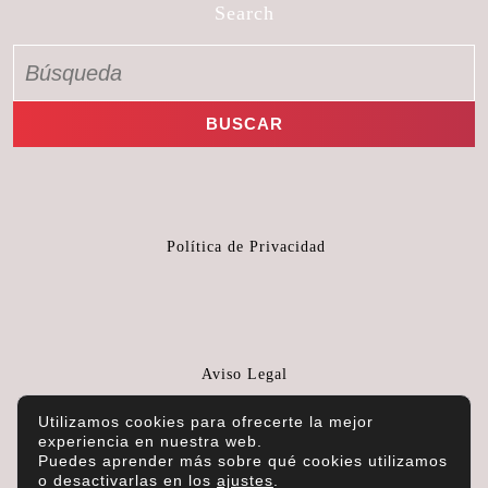
Search
Política de Privacidad
Aviso Legal
Utilizamos cookies para ofrecerte la mejor
experiencia en nuestra web.
Puedes aprender más sobre qué cookies utilizamos
o desactivarlas en los
ajustes
.