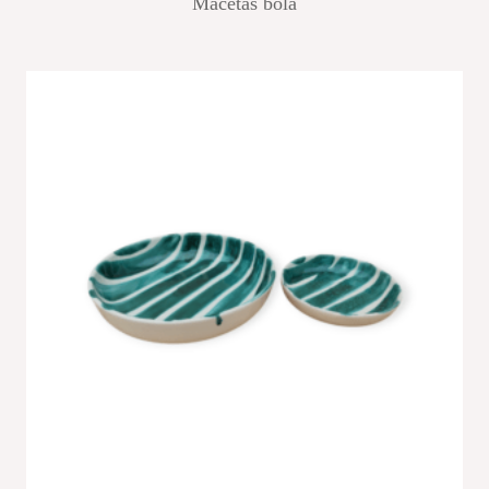
Macetas bola