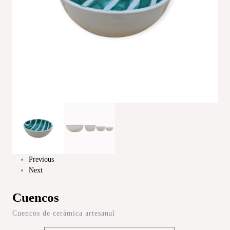
Previous
Next
Cuencos
Cuencos de cerámica artesanal