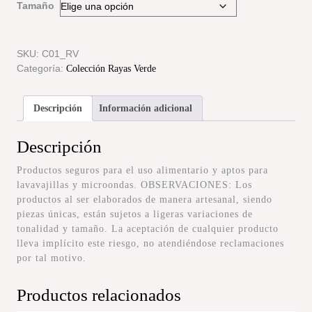
Tamaño
SKU:
C01_RV
Categoría:
Colección Rayas Verde
Descripción
Información adicional
Descripción
Productos seguros para el uso alimentario y aptos para
lavavajillas y microondas. OBSERVACIONES: Los
productos al ser elaborados de manera artesanal, siendo
piezas únicas, están sujetos a ligeras variaciones de
tonalidad y tamaño. La aceptación de cualquier producto
lleva implícito este riesgo, no atendiéndose reclamaciones
por tal motivo.
Productos relacionados