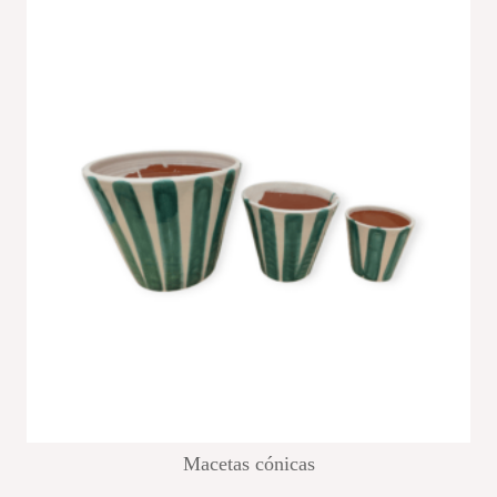
Macetas cónicas