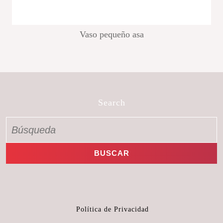
Vaso pequeño asa
Search
Política de Privacidad