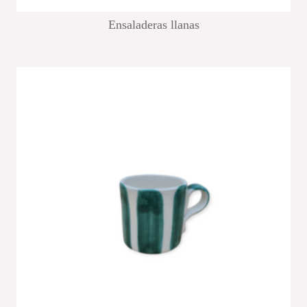
Ensaladeras llanas