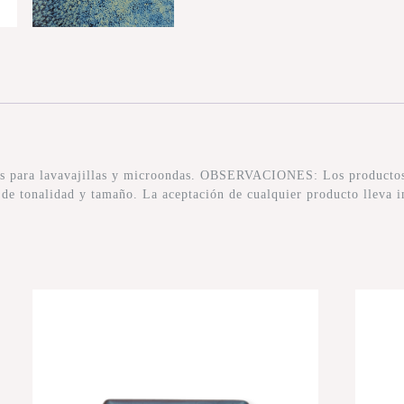
tos para lavavajillas y microondas. OBSERVACIONES: Los productos 
s de tonalidad y tamaño. La aceptación de cualquier producto lleva i