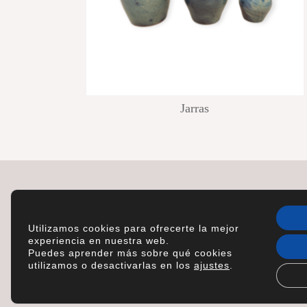
Jarras
Search
Utilizamos cookies para ofrecerte la mejor
experiencia en nuestra web.
Puedes aprender más sobre qué cookies
utilizamos o desactivarlas en los
ajustes
.