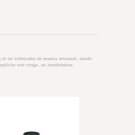
al ser elaborados de manera artesanal, siendo
mplícito este riesgo, no atendiéndose