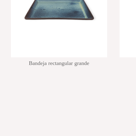
Bandeja rectangular grande