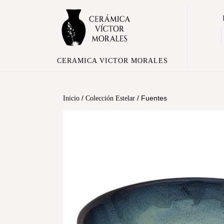
CERAMICA VICTOR MORALES
/
/ Fuentes
Inicio
Colección Estelar