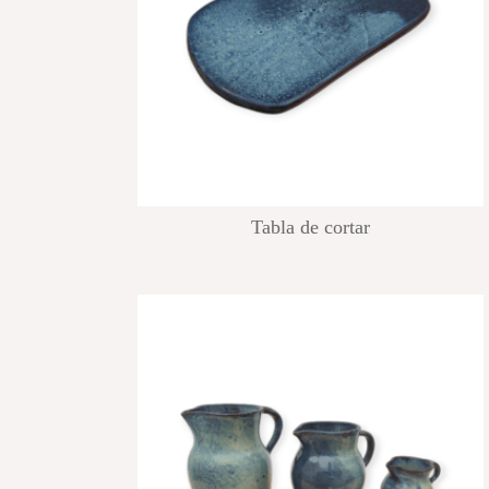
Tabla de cortar