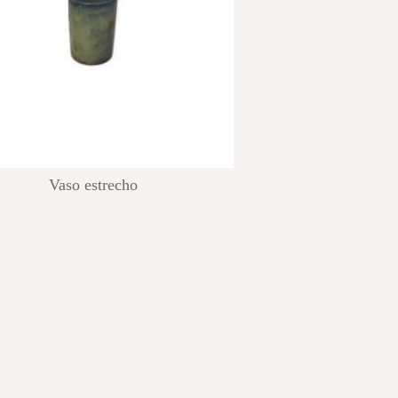
Vaso estrecho