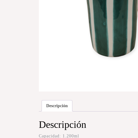
Descripción
Descripción
Capacidad: 1.200ml