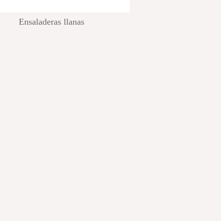
Ensaladeras llanas