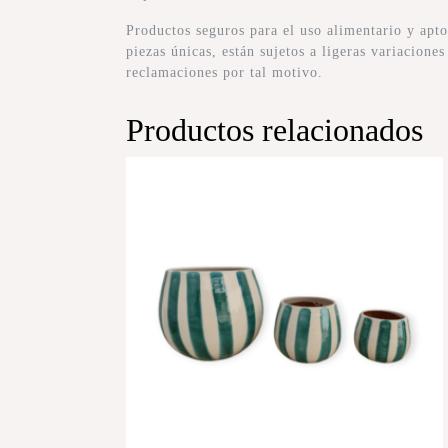
Productos seguros para el uso alimentario y ap
piezas únicas, están sujetos a ligeras variacione
reclamaciones por tal motivo.
Productos relacionados