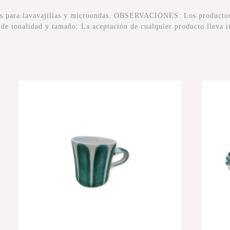
tos para lavavajillas y microondas. OBSERVACIONES: Los productos 
s de tonalidad y tamaño. La aceptación de cualquier producto lleva i