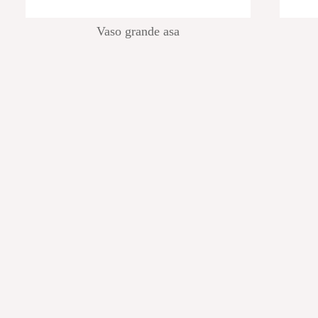
Vaso grande asa