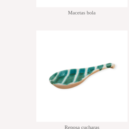
Macetas bola
Reposa cucharas