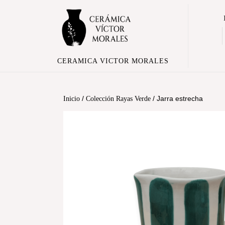
CERAMICA VICTOR MORALES
/
/ Jarra estrecha
Inicio
Colección Rayas Verde