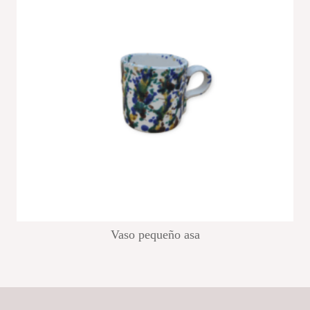
Vaso pequeño asa