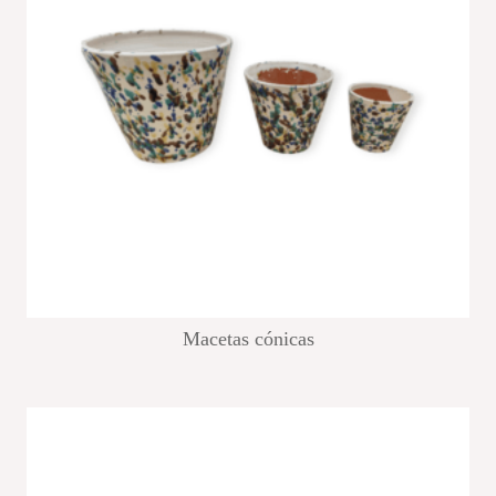
Macetas cónicas