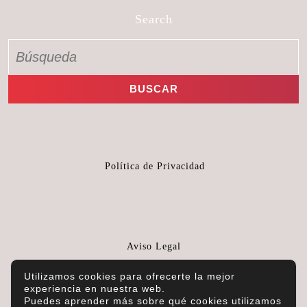
Search
Política de Privacidad
Aviso Legal
Utilizamos cookies para ofrecerte la mejor
experiencia en nuestra web.
Puedes aprender más sobre qué cookies utilizamos