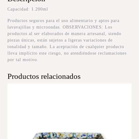
Capacidad: 1.200ml
Productos seguros para el uso alimentario y aptos para
lavavajillas y microondas. OBSERVACIONES: Los
productos al ser elaborados de manera artesanal, siendo
piezas únicas, están sujetos a ligeras variaciones de
tonalidad y tamaño. La aceptación de cualquier producto
lleva implícito este riesgo, no atendiéndose reclamaciones
por tal motivo.
Productos relacionados