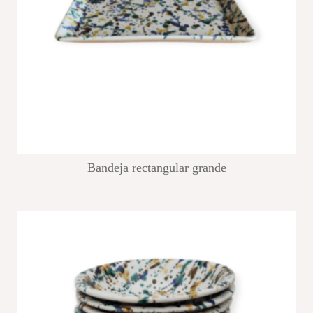
Bandeja rectangular grande