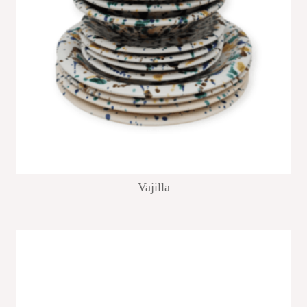
Vajilla