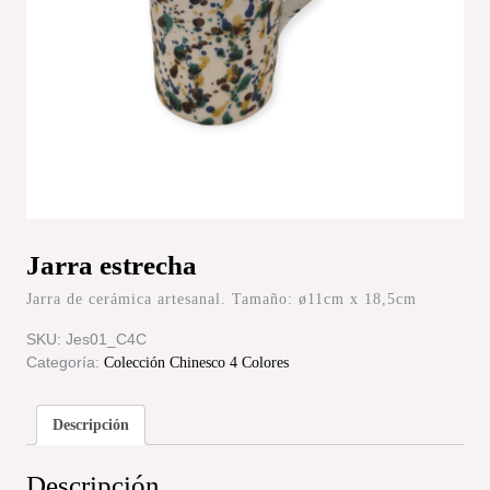
Jarra estrecha
Jarra de cerámica artesanal. Tamaño: ø11cm x 18,5cm
SKU:
Jes01_C4C
Categoría:
Colección Chinesco 4 Colores
Descripción
Descripción