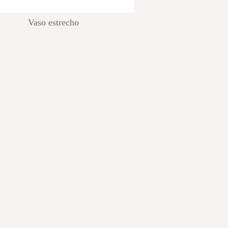
Vaso estrecho