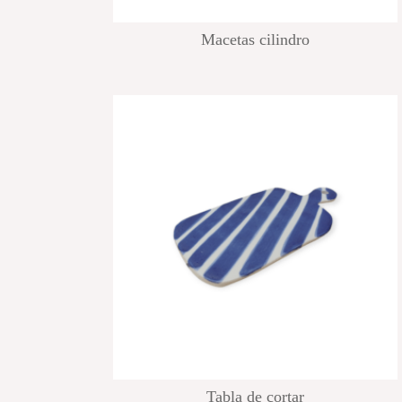
Macetas cilindro
Tabla de cortar