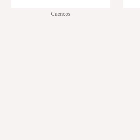
Cuencos