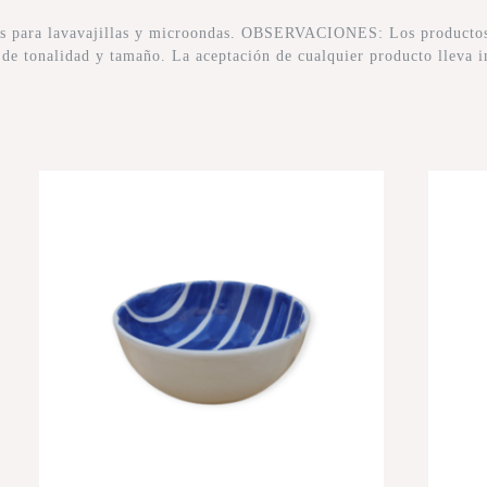
tos para lavavajillas y microondas. OBSERVACIONES: Los productos 
s de tonalidad y tamaño. La aceptación de cualquier producto lleva i