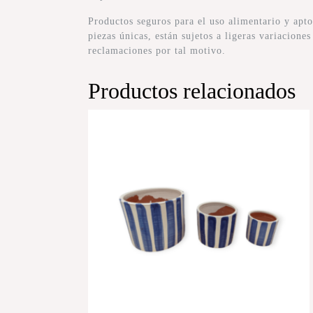
Productos seguros para el uso alimentario y ap
piezas únicas, están sujetos a ligeras variacione
reclamaciones por tal motivo.
Productos relacionados