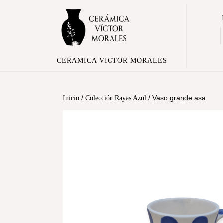
CERAMICA VICTOR MORALES
/
/ Vaso grande asa
Inicio
Colección Rayas Azul