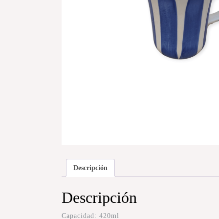
Descripción
Descripción
Capacidad: 420ml