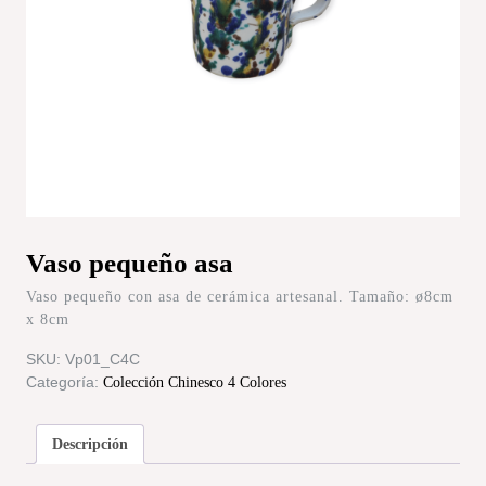
Vaso pequeño asa
Vaso pequeño con asa de cerámica artesanal. Tamaño: ø8cm
x 8cm
SKU:
Vp01_C4C
Categoría:
Colección Chinesco 4 Colores
Descripción