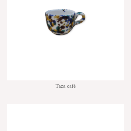
Taza café