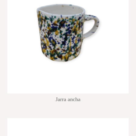
Jarra ancha