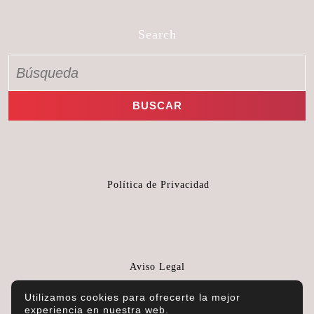
Search
Política de Privacidad
Aviso Legal
Utilizamos cookies para ofrecerte la mejor
experiencia en nuestra web.