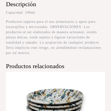
Descripción
Capacidad: 240ml
Productos seguros para el uso alimentario y aptos para
lavavajillas y microondas. OBSERVACIONES: Los
productos al ser elaborados de manera artesanal, siendo
piezas únicas, están sujetos a ligeras variaciones de
tonalidad y tamaño. La aceptación de cualquier producto
lleva implícito este riesgo, no atendiéndose reclamaciones
por tal motivo.
Productos relacionados