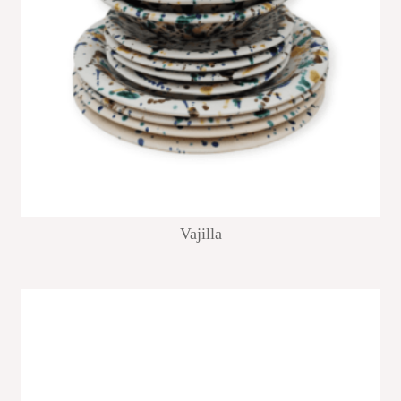
Vajilla