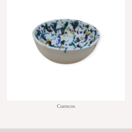
Cuencos