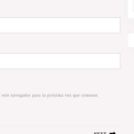
 este navegador para la próxima vez que comente.