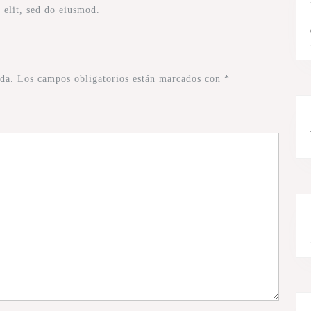
 elit, sed do eiusmod.
da.
Los campos obligatorios están marcados con
*