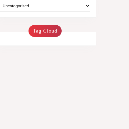
Tag Cloud