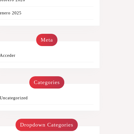
enero 2025
Meta
Acceder
Categories
Uncategorized
Dropdown Categories