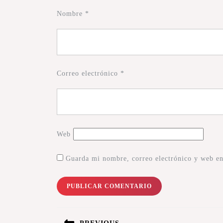
Nombre
*
Correo electrónico
*
Web
Guarda mi nombre, correo electrónico y web en