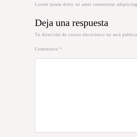
Lorem ipsum dolor sit amet consectetur adipiscing
Deja una respuesta
Tu dirección de correo electrónico no será publica
Comentario
*