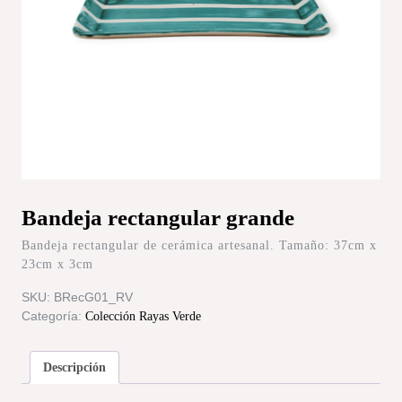
Bandeja rectangular grande
Bandeja rectangular de cerámica artesanal. Tamaño: 37cm x
23cm x 3cm
SKU:
BRecG01_RV
Categoría:
Colección Rayas Verde
Descripción