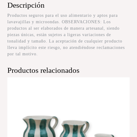
Descripción
Productos seguros para el uso alimentario y aptos para
lavavajillas y microondas. OBSERVACIONES: Los
productos al ser elaborados de manera artesanal, siendo
piezas únicas, están sujetos a ligeras variaciones de
tonalidad y tamaño. La aceptación de cualquier producto
lleva implícito este riesgo, no atendiéndose reclamaciones
por tal motivo.
Productos relacionados