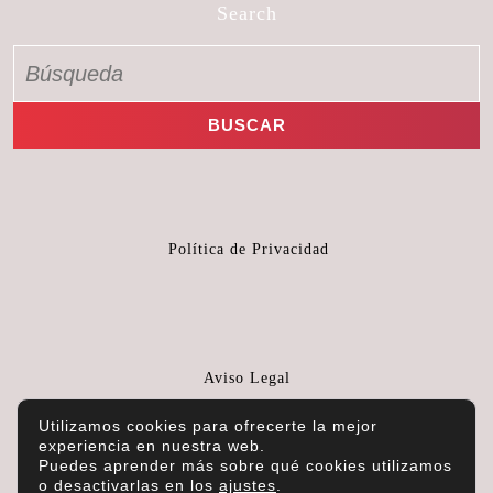
Search
Política de Privacidad
Aviso Legal
Utilizamos cookies para ofrecerte la mejor
experiencia en nuestra web.
Puedes aprender más sobre qué cookies utilizamos
o desactivarlas en los
ajustes
.