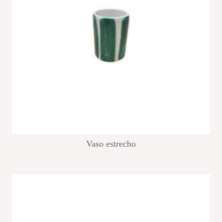
Vaso estrecho