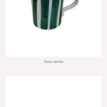
Jarra ancha