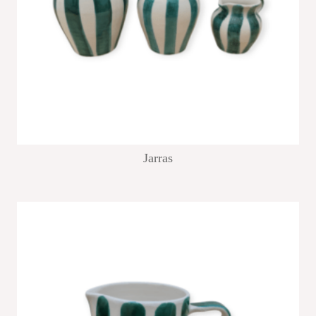
Jarras