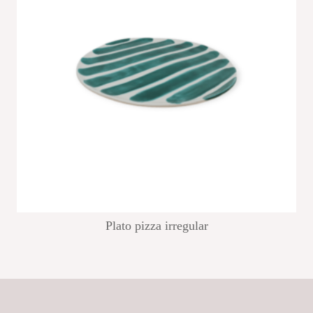
Plato pizza irregular