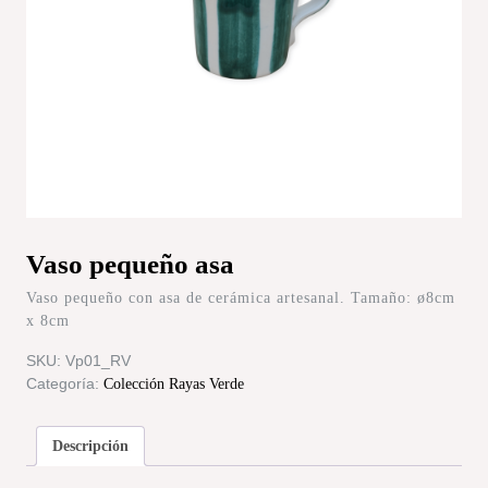
Vaso pequeño asa
Vaso pequeño con asa de cerámica artesanal. Tamaño: ø8cm
x 8cm
SKU:
Vp01_RV
Categoría:
Colección Rayas Verde
Descripción