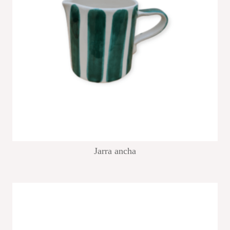
Jarra ancha