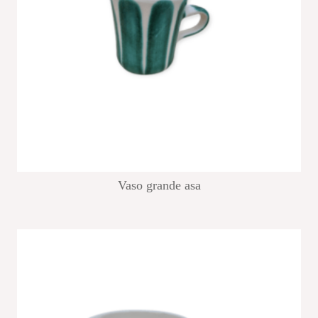
Vaso grande asa