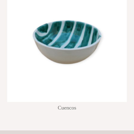
Cuencos