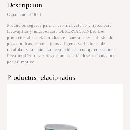
Descripción
Capacidad: 240ml
Productos seguros para el uso alimentario y aptos para
lavavajillas y microondas. OBSERVACIONES: Los
productos al ser elaborados de manera artesanal, siendo
piezas únicas, están sujetos a ligeras variaciones de
tonalidad y tamaño. La aceptación de cualquier producto
lleva implícito este riesgo, no atendiéndose reclamaciones
por tal motivo.
Productos relacionados