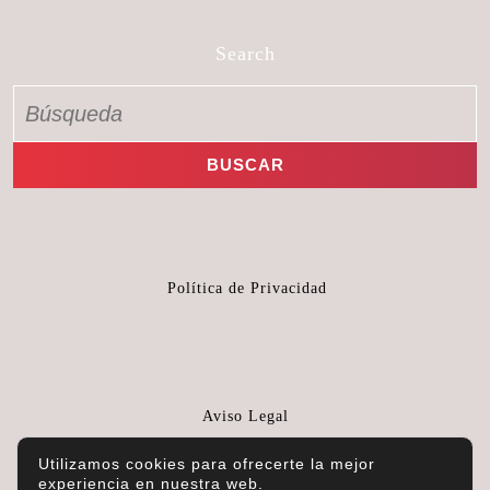
Search
Política de Privacidad
Aviso Legal
Utilizamos cookies para ofrecerte la mejor
experiencia en nuestra web.