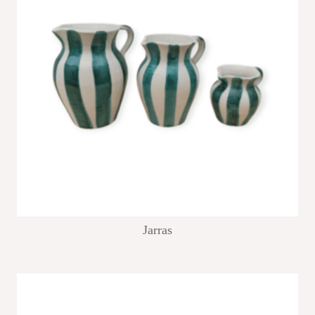
Jarras