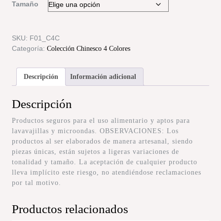
Tamaño
SKU:
F01_C4C
Categoría:
Colección Chinesco 4 Colores
Descripción
Información adicional
Descripción
Productos seguros para el uso alimentario y aptos para
lavavajillas y microondas. OBSERVACIONES: Los
productos al ser elaborados de manera artesanal, siendo
piezas únicas, están sujetos a ligeras variaciones de
tonalidad y tamaño. La aceptación de cualquier producto
lleva implícito este riesgo, no atendiéndose reclamaciones
por tal motivo.
Productos relacionados