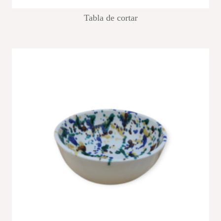
Tabla de cortar