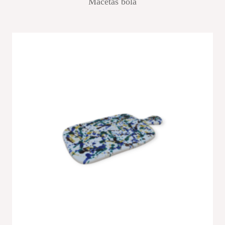
Macetas bola