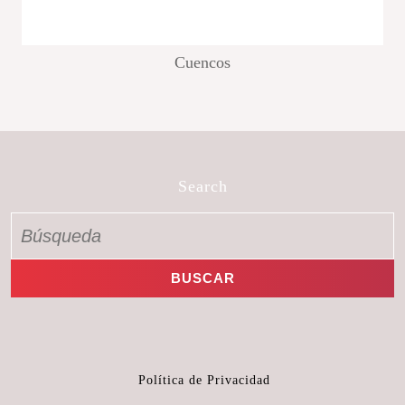
Cuencos
Search
Política de Privacidad