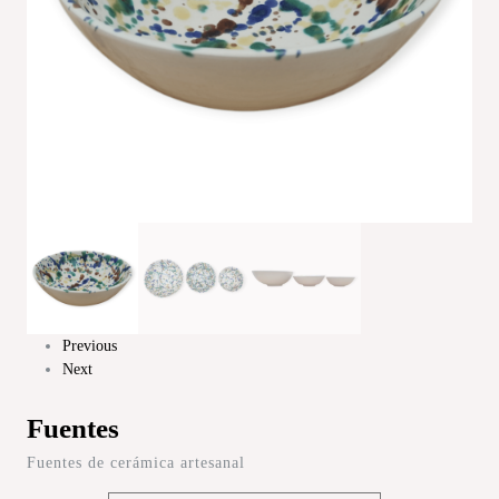
Previous
Next
Fuentes
Fuentes de cerámica artesanal