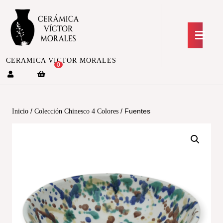
CERAMICA VICTOR MORALES
0
/
/ Fuentes
Inicio
Colección Chinesco 4 Colores