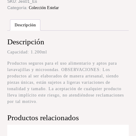
SKU:
Jes01_Es
Categoría:
Colección Estelar
Descripción
Descripción
Capacidad: 1.200ml
Productos seguros para el uso alimentario y aptos para
lavavajillas y microondas. OBSERVACIONES: Los
productos al ser elaborados de manera artesanal, siendo
piezas únicas, están sujetos a ligeras variaciones de
tonalidad y tamaño. La aceptación de cualquier producto
lleva implícito este riesgo, no atendiéndose reclamaciones
por tal motivo.
Productos relacionados