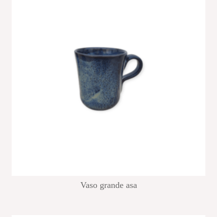
Vaso grande asa