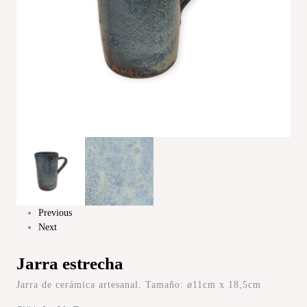
Previous
Next
Jarra estrecha
Jarra de cerámica artesanal. Tamaño: ø11cm x 18,5cm