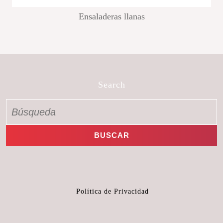
Ensaladeras llanas
Search
Política de Privacidad