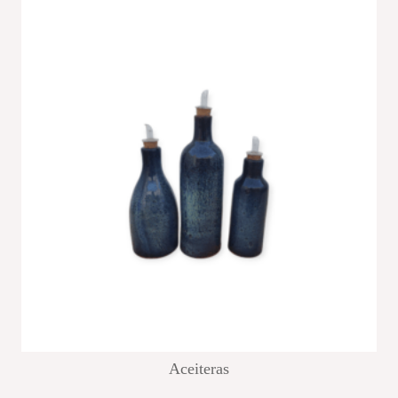
Aceiteras