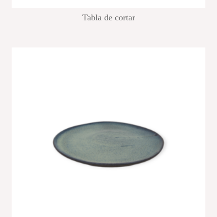
Tabla de cortar