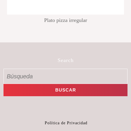
Plato pizza irregular
Search
Política de Privacidad