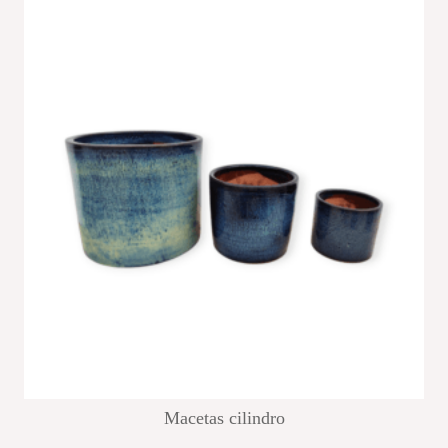
Macetas cilindro