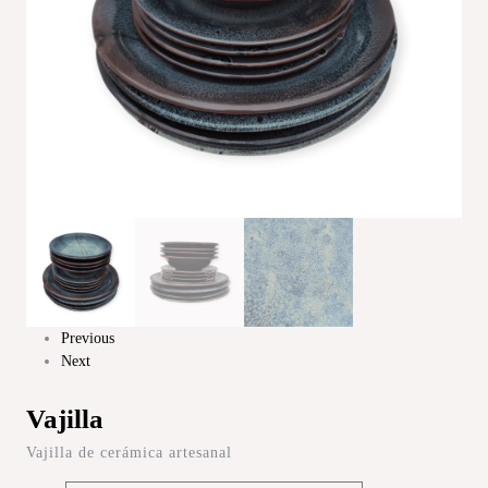
Previous
Next
Vajilla
Vajilla de cerámica artesanal