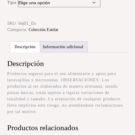
Tipo
SKU:
Vaj01_Es
Categoría:
Colección Estelar
Descripción
Información adicional
Descripción
Productos seguros para el uso alimentario y aptos para
lavavajillas y microondas. OBSERVACIONES: Los
productos al ser elaborados de manera artesanal, siendo
piezas únicas, están sujetos a ligeras variaciones de
tonalidad y tamaño. La aceptación de cualquier producto
lleva implícito este riesgo, no atendiéndose reclamaciones
por tal motivo.
Productos relacionados