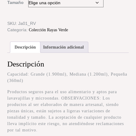
Tamaño
SKU:
Ja01_RV
Categoría:
Colección Rayas Verde
Descripción
Información adicional
Descripción
Capacidad: Grande (1.900ml), Mediana (1.200ml), Pequeña
(360ml)
Productos seguros para el uso alimentario y aptos para
lavavajillas y microondas. OBSERVACIONES: Los
productos al ser elaborados de manera artesanal, siendo
piezas únicas, están sujetos a ligeras variaciones de
tonalidad y tamaño. La aceptación de cualquier producto
lleva implícito este riesgo, no atendiéndose reclamaciones
por tal motivo.