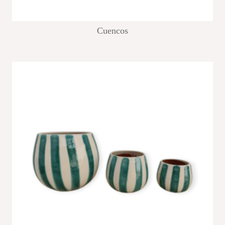
Cuencos