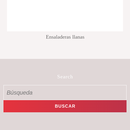
Ensaladeras llanas
Search