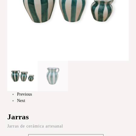
Previous
Next
Jarras
Jarras de cerámica artesanal