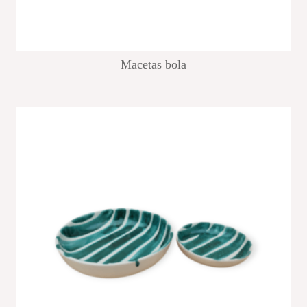
Macetas bola