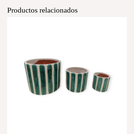
Productos relacionados