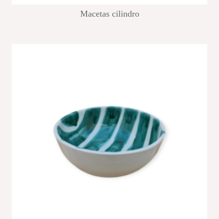
Macetas cilindro