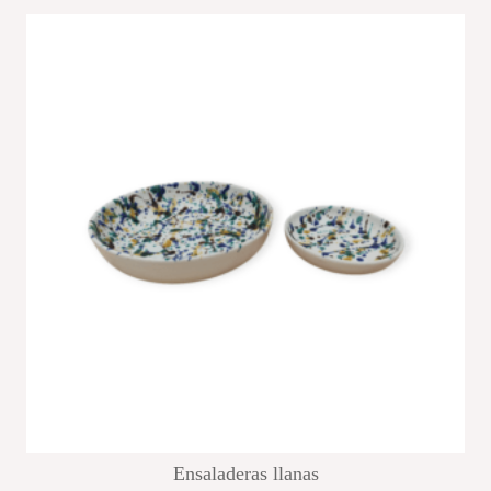
Ensaladeras llanas