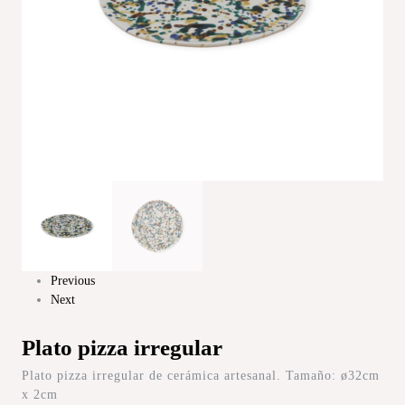
Previous
Next
Plato pizza irregular
Plato pizza irregular de cerámica artesanal. Tamaño: ø32cm
x 2cm