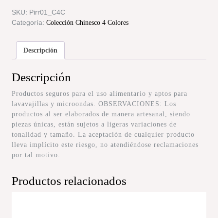
SKU:
Pirr01_C4C
Categoría:
Colección Chinesco 4 Colores
Descripción
Descripción
Productos seguros para el uso alimentario y aptos para
lavavajillas y microondas. OBSERVACIONES: Los
productos al ser elaborados de manera artesanal, siendo
piezas únicas, están sujetos a ligeras variaciones de
tonalidad y tamaño. La aceptación de cualquier producto
lleva implícito este riesgo, no atendiéndose reclamaciones
por tal motivo.
Productos relacionados