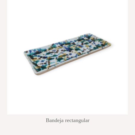
Bandeja rectangular