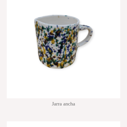
Jarra ancha