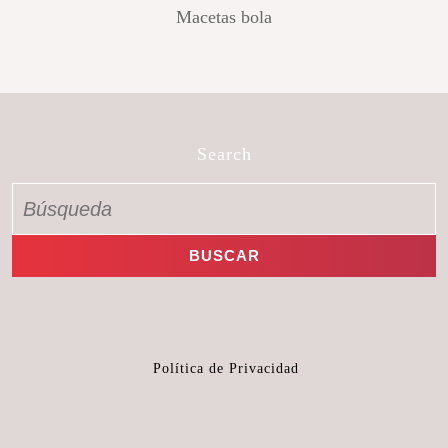
Macetas bola
Search
Política de Privacidad