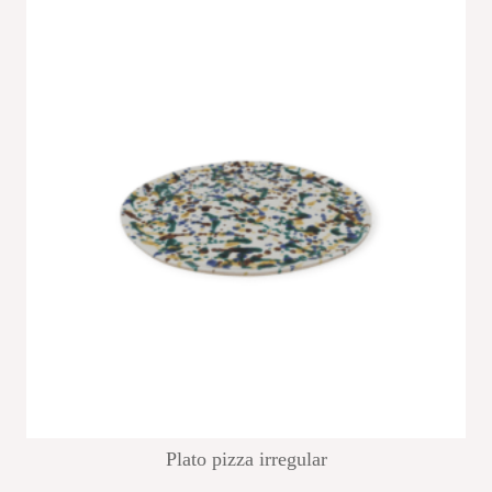
Plato pizza irregular