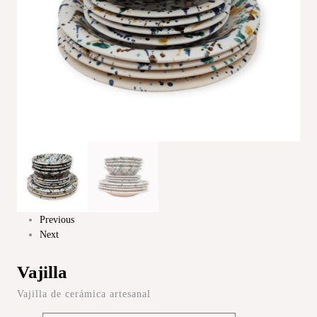
Previous
Next
Vajilla
Vajilla de cerámica artesanal