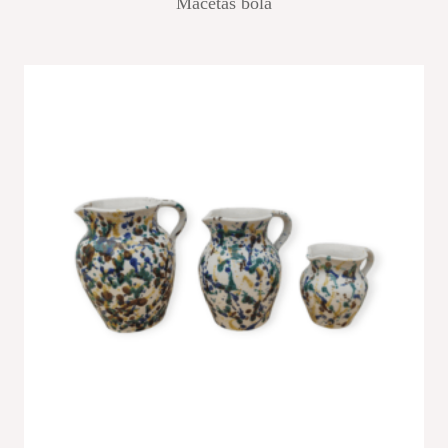
Macetas bola