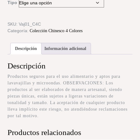
Tipo
SKU:
Vaj01_C4C
Categoría:
Colección Chinesco 4 Colores
Descripción
Información adicional
Descripción
Productos seguros para el uso alimentario y aptos para
lavavajillas y microondas. OBSERVACIONES: Los
productos al ser elaborados de manera artesanal, siendo
piezas únicas, están sujetos a ligeras variaciones de
tonalidad y tamaño. La aceptación de cualquier producto
lleva implícito este riesgo, no atendiéndose reclamaciones
por tal motivo.
Productos relacionados