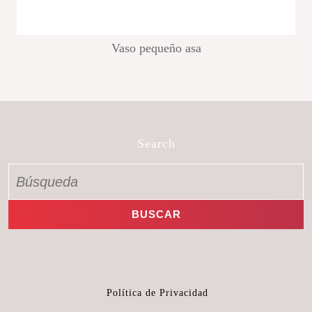
Vaso pequeño asa
Search
Política de Privacidad