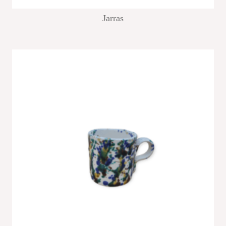
Jarras