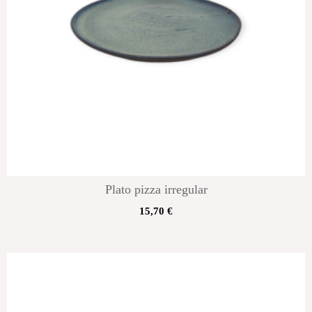
Plato pizza irregular
15,70
€