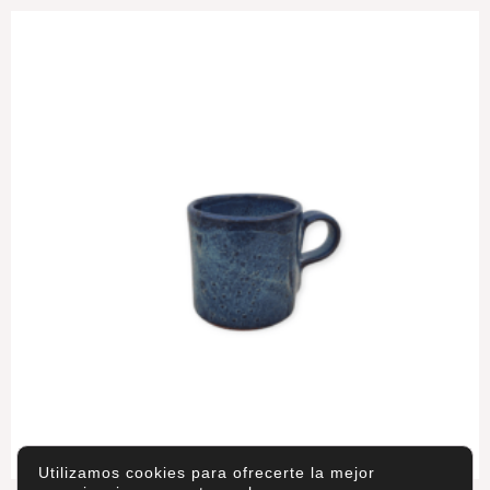
Utilizamos cookies para ofrecerte la mejor