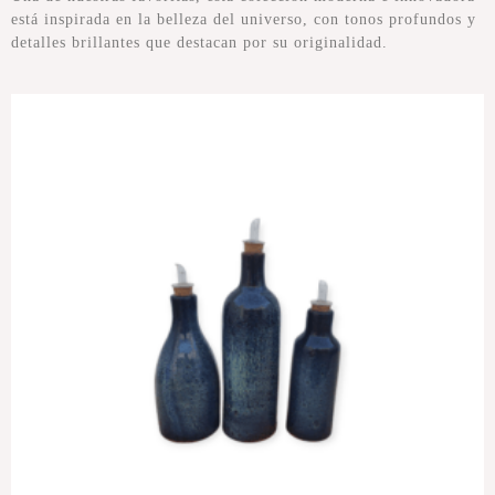
está inspirada en la belleza del universo, con tonos profundos y
detalles brillantes que destacan por su originalidad.