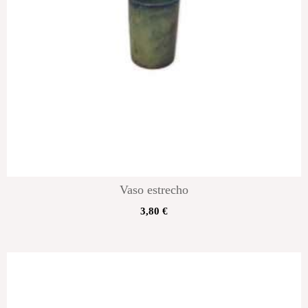
Vaso estrecho
3,80
€