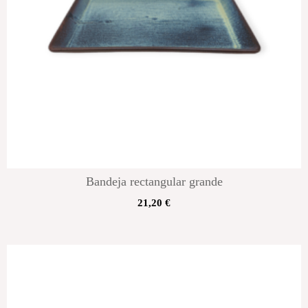
Bandeja rectangular grande
21,20
€