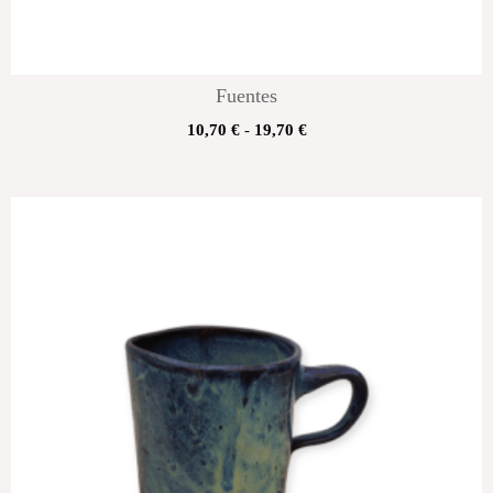
Fuentes
10,70
€
-
19,70
€